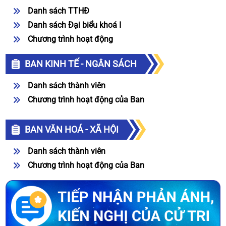
Danh sách TTHĐ
Danh sách Đại biểu khoá I
Chương trình hoạt động
BAN KINH TẾ - NGÂN SÁCH
Danh sách thành viên
Chương trình hoạt động của Ban
BAN VĂN HOÁ - XÃ HỘI
Danh sách thành viên
Chương trình hoạt động của Ban