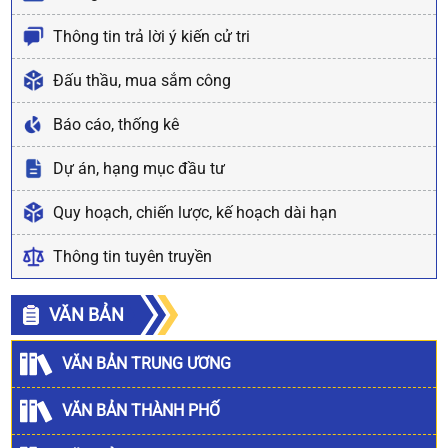
Thông tin trả lời ý kiến cử tri
Đấu thầu, mua sắm công
Báo cáo, thống kê
Dự án, hạng mục đầu tư
Quy hoạch, chiến lược, kế hoạch dài hạn
Thông tin tuyên truyền
VĂN BẢN
VĂN BẢN TRUNG ƯƠNG
VĂN BẢN THÀNH PHỐ