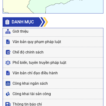
DANH MỤC
Giới thiệu
Văn bản quy phạm pháp luật
Chế độ chính sách
Phổ biến, tuyên truyền pháp luật
Văn bản chỉ đạo điều hành
Công khai ngân sách
Công khai tài sản công
Thông tin báo chí