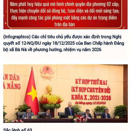
(Infographics) Các chỉ tiêu chủ yếu được xác định trong Nghị
quyết số 12-NQ/ĐU ngày 18/12/2025 của Ban Chấp hành Đảng
bộ xã Bà Nà về phương hướng, nhiệm vụ năm 2026
Sắc lệnh số 63