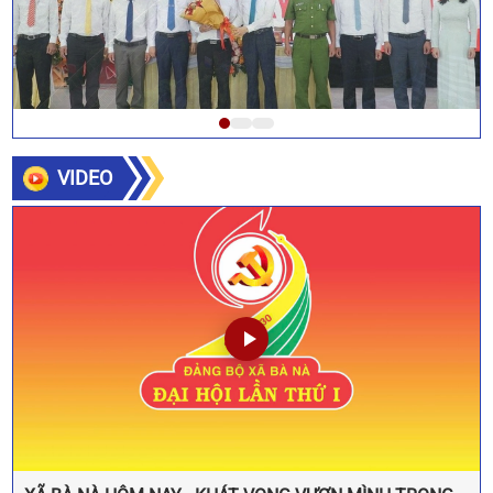
VIDEO