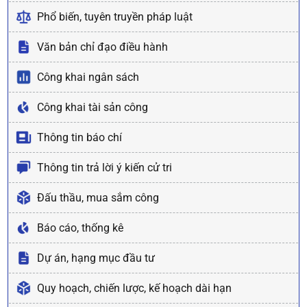
Phổ biến, tuyên truyền pháp luật
Văn bản chỉ đạo điều hành
Công khai ngân sách
Công khai tài sản công
Thông tin báo chí
Thông tin trả lời ý kiến cử tri
Đấu thầu, mua sắm công
Báo cáo, thống kê
Dự án, hạng mục đầu tư
Quy hoạch, chiến lược, kế hoạch dài hạn