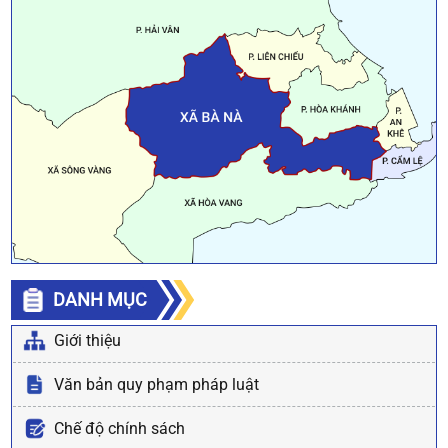
DANH MỤC
Giới thiệu
Văn bản quy phạm pháp luật
Chế độ chính sách