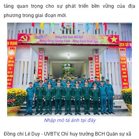
tảng quan trọng cho sự phát triển bền vững của địa
phương trong giai đoạn mới.
Nhập mô tả ảnh tại đây
Đồng chí Lê Duy - UVBTV, Chỉ huy trưởng BCH Quân sự xã